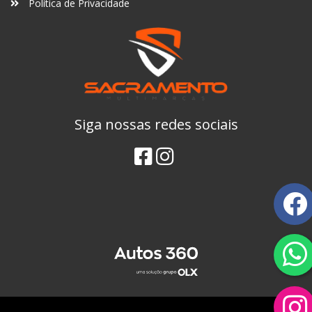
Política de Privacidade
Siga nossas redes sociais