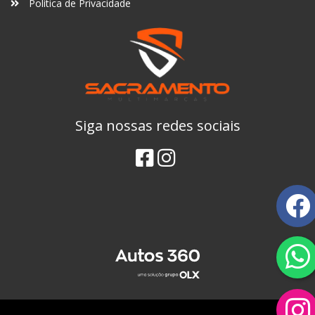
Política de Privacidade
Siga nossas redes sociais