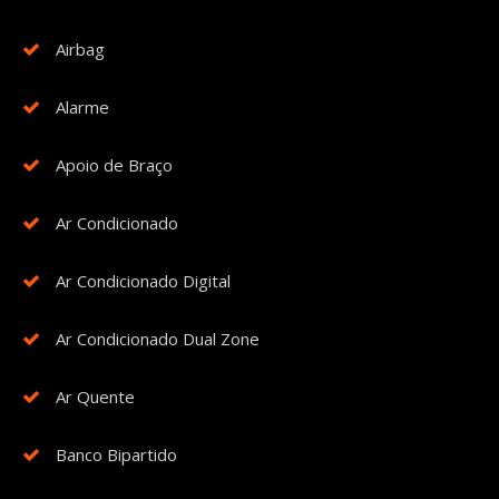
Airbag
Alarme
Apoio de Braço
Ar Condicionado
Ar Condicionado Digital
Ar Condicionado Dual Zone
Ar Quente
Banco Bipartido