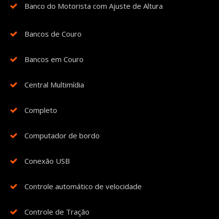
Banco do Motorista com Ajuste de Altura
Bancos de Couro
Bancos em Couro
Central Multimídia
Completo
Computador de bordo
Conexão USB
Controle automático de velocidade
Controle de Tração