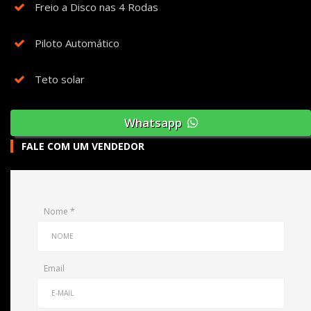
Freio a Disco nas 4 Rodas
Piloto Automático
Teto solar
Whatsapp
FALE COM UM VENDEDOR
Nome
*
Email