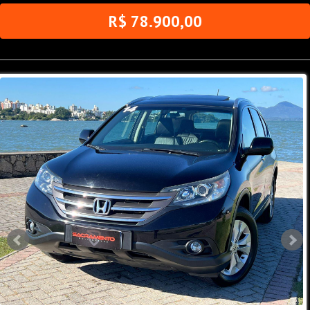
R$ 78.900,00