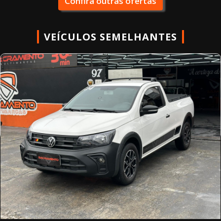
Confira outras ofertas
VEÍCULOS SEMELHANTES