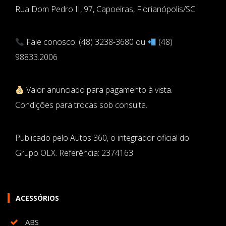
Rua Dom Pedro II, 97, Capoeiras, Florianópolis/SC
Fale conosco: (48) 3238-3680 ou
(48)
98833.2006
Valor anunciado para pagamento à vista.
Condições para trocas sob consulta.
Publicado pelo Autos 360, o integrador oficial do
Grupo OLX. Referência: 2374163
ACESSÓRIOS
ABS