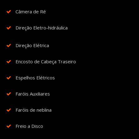
Câmera de Ré
Direção Eletro-hidráulica
Direção Elétrica
Encosto de Cabeça Traseiro
Espelhos Elétricos
Faróis Auxiliares
Faróis de neblina
Freio a Disco