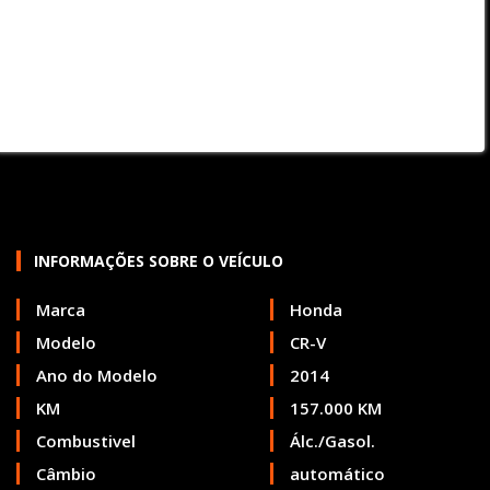
INFORMAÇÕES SOBRE O VEÍCULO
Marca
Honda
Modelo
CR-V
Ano do Modelo
2014
KM
157.000 KM
Combustivel
Álc./Gasol.
Câmbio
automático